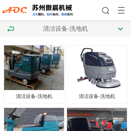
清洁设备-洗地机
清洁设备-洗地机
清洁设备-洗地机