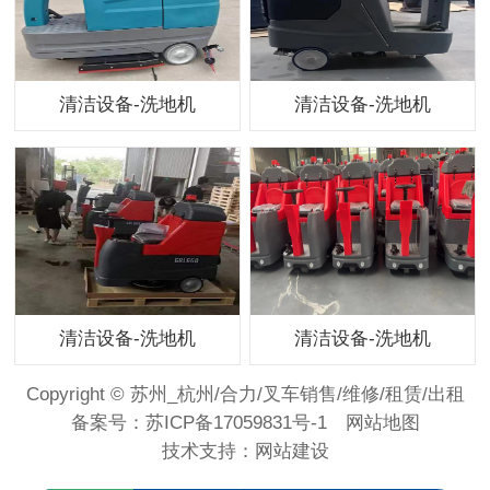
清洁设备-洗地机
清洁设备-洗地机
清洁设备-洗地机
清洁设备-洗地机
Copyright © 苏州_杭州/合力/叉车销售/维修/租赁/出租
备案号：
苏ICP备17059831号-1
网站地图
技术支持：
网站建设