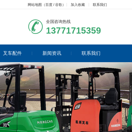
网站地图
（
百度
/
谷歌
）
加入收藏
联系我们
全国咨询热线
13771715359
叉车配件
新闻资讯
联系我们