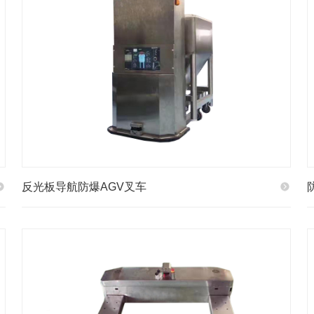
反光板导航防爆AGV叉车