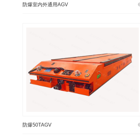
防爆室内外通用AGV
防爆50TAGV