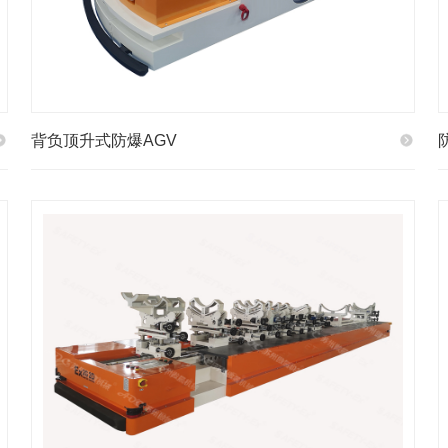
背负顶升式防爆AGV