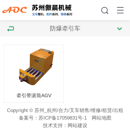
防爆牵引车
牵引带滚筒AGV
Copyright © 苏州_杭州/合力/叉车销售/维修/租赁/出租
备案号：
苏ICP备17059831号-1
网站地图
技术支持：
网站建设