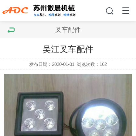
叉车配件
吴江叉车配件
发布日期：2020-01-01
浏览次数：
162