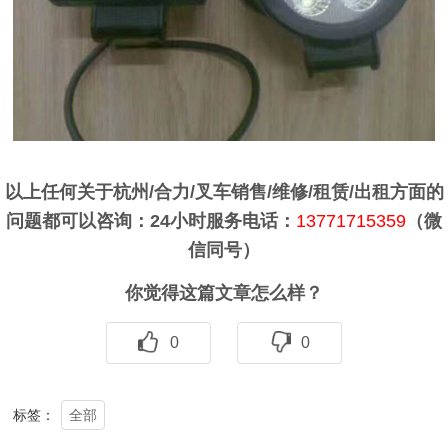
以上任何关于杭州/合力/叉车销售/维修/租赁/出租方面的
问题都可以咨询：24小时服务电话：
13771715359
（微
信同号）
你觉得这篇文章怎么样？
0
0
全部
标签：