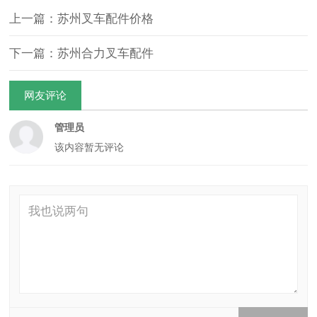
上一篇：苏州叉车配件价格
下一篇：苏州合力叉车配件
网友评论
管理员
该内容暂无评论